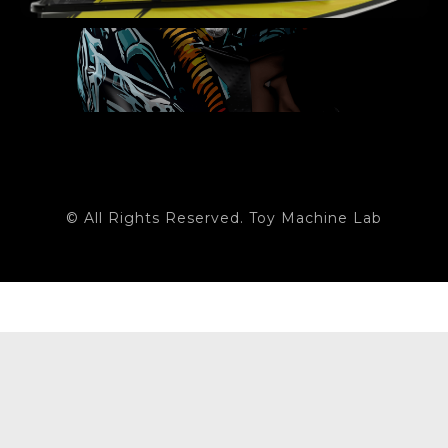
© All Rights Reserved. Toy Machine Lab