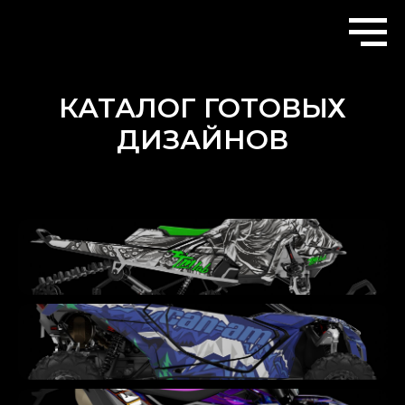
КАТАЛОГ ГОТОВЫХ
ДИЗАЙНОВ