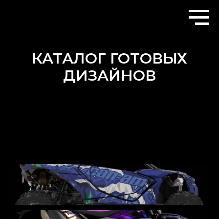
КАТАЛОГ ГОТОВЫХ
ДИЗАЙНОВ