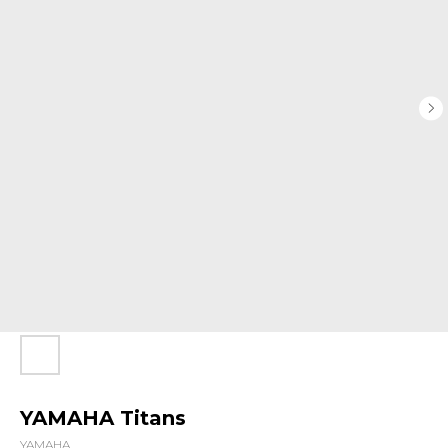
YAMAHA Titans
YAMAHA