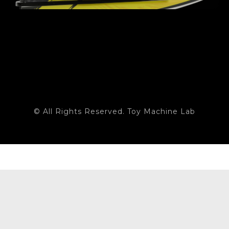
© All Rights Reserved. Toy Machine Lab