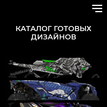
КАТАЛОГ ГОТОВЫХ
ДИЗАЙНОВ