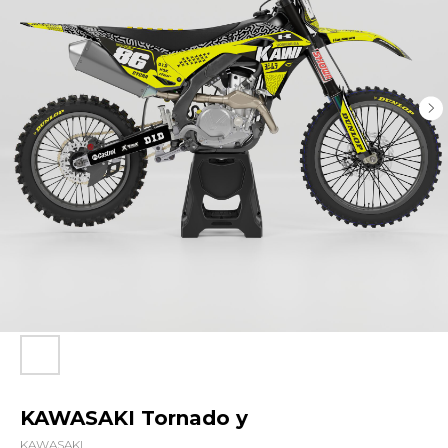
KAWASAKI Tornado y
KAWASAKI