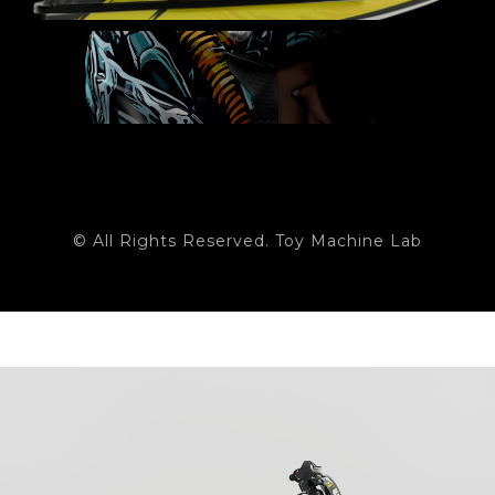
© All Rights Reserved. Toy Machine Lab