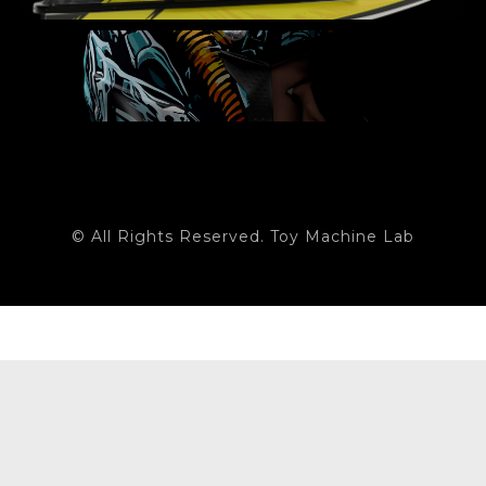
© All Rights Reserved. Toy Machine Lab