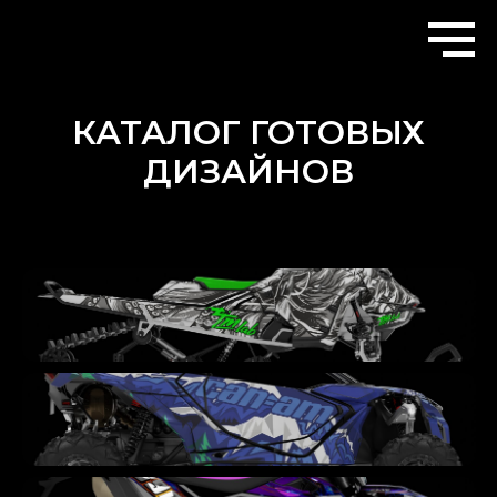
КАТАЛОГ ГОТОВЫХ
ДИЗАЙНОВ