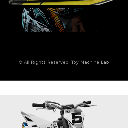
© All Rights Reserved. Toy Machine Lab