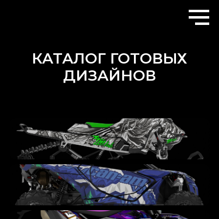
КАТАЛОГ ГОТОВЫХ
ДИЗАЙНОВ