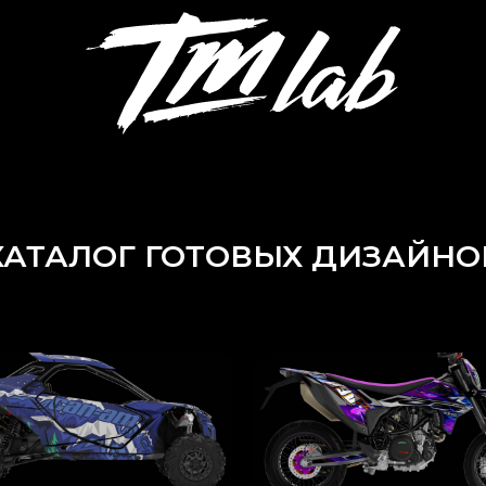
КАТАЛОГ ГОТОВЫХ ДИЗАЙНО