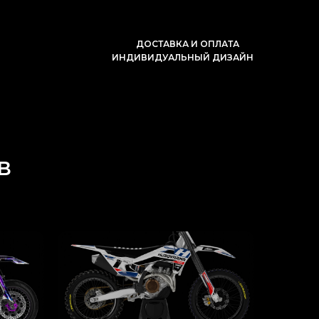
ДОСТАВКА И ОПЛАТА
ИНДИВИДУАЛЬНЫЙ ДИЗАЙН
В