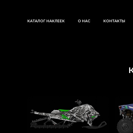
КАТАЛОГ НАКЛЕЕК
О НАС
КОНТАКТЫ