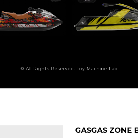
© All Rights Reserved. Toy Machine Lab
GASGAS ZONE 